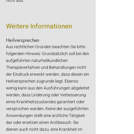
nicht aus.
W
eitere Informationen
Heilversprechen
Aus rechtlichen Gründen beachten Sie bitte
folgenden Hinweis: Grundsätzlich soll bei den
aufgeführten naturheilkundlichen
Therapieverfahren und Behandlungen nicht
der Eindruck erweckt werden, dass diesen ein
Heilversprechen zugrunde liegt. Ebenso
wenig kann aus den Ausführungen abgeleitet
werden, dass Linderung oder Verbesserung
eines Krankheitszustandes garantiert oder
versprochen werden. Keine der ausgeführten
Anwendungen stellt eine ärztliche Tätigkeit
dar oder ersetzen einen Arztbesuch. Sie
dienen auch nicht dazu, eine Krankheit im