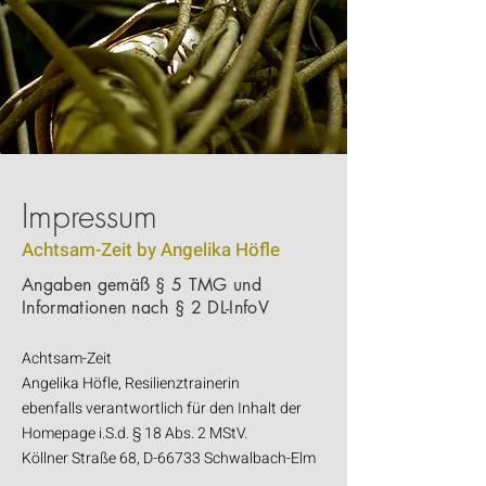
Impressum
Achtsam-Zeit by Angelika Höfle
Angaben gemäß § 5 TMG und
Informationen nach § 2 DL-InfoV
Achtsam-Zeit
Angelika Höfle, Resilienztrainerin
ebenfalls verantwortlich für den Inhalt der
Homepage i.S.d. § 18 Abs. 2 MStV.
Köllner Straße 68,
D-66733 Schwalbach-Elm