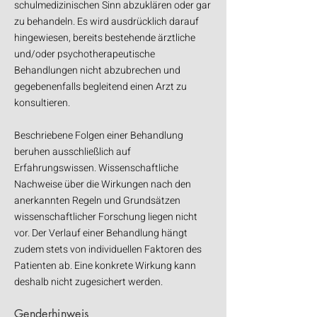
schulmedizinischen Sinn abzuklären oder gar
zu behandeln. Es wird ausdrücklich darauf
hingewiesen, bereits bestehende ärztliche
und/oder psychotherapeutische
Behandlungen nicht abzubrechen und
gegebenenfalls begleitend einen Arzt zu
konsultieren.
Beschriebene Folgen einer Behandlung
beruhen ausschließlich auf
Erfahrungswissen. Wissenschaftliche
Nachweise über die Wirkungen nach den
anerkannten Regeln und Grundsätzen
wissenschaftlicher Forschung liegen nicht
vor. Der Verlauf einer Behandlung hängt
zudem stets von individuellen Faktoren des
Patienten ab. Eine konkrete Wirkung kann
deshalb nicht zugesichert werden.
Genderhinweis