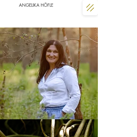
ANGELIKA HÖFLE